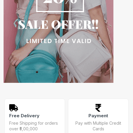
Free Delivery
Payment
Free Shipping for orders
Pay with Multiple Credit
over ₹5,00,000
Cards