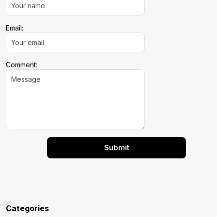
Email:
Comment:
Categories