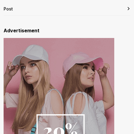
Post
Advertisement