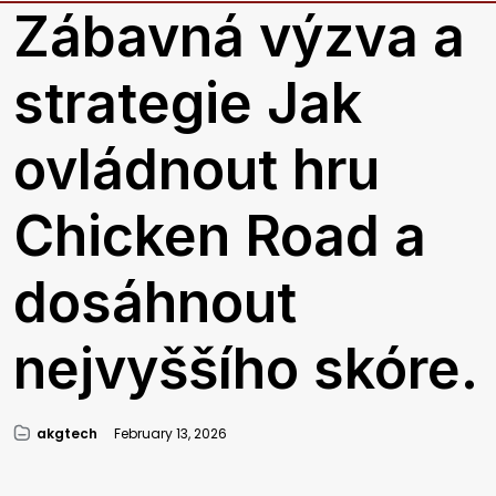
Zábavná výzva a
strategie Jak
ovládnout hru
Chicken Road a
dosáhnout
nejvyššího skóre.
akgtech
February 13, 2026