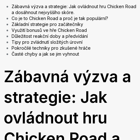
Zábavná výzva a strategie: Jak ovládnout hru Chicken Road
a dosáhnout nejvyššího skóre.
Co je to Chicken Road a proč je tak populární?
Základní strategie pro začátečníky
Využití bonusů ve hře Chicken Road
Důležitost reakční doby a předvídání
Tipy pro zvládnutí složitých úrovní
Pokročilé techniky pro zkušené hráče
Časté chyby a jak se jim vyhnout
Zábavná výzva a
strategie: Jak
ovládnout hru
Chicken Road a